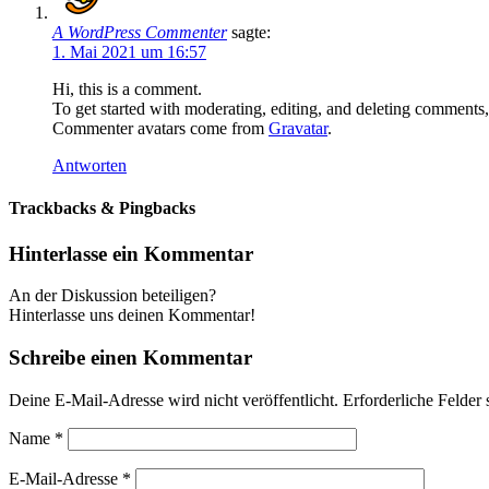
A WordPress Commenter
sagte:
1. Mai 2021 um 16:57
Hi, this is a comment.
To get started with moderating, editing, and deleting comments
Commenter avatars come from
Gravatar
.
Antworten
Trackbacks & Pingbacks
Hinterlasse ein Kommentar
An der Diskussion beteiligen?
Hinterlasse uns deinen Kommentar!
Schreibe einen Kommentar
Deine E-Mail-Adresse wird nicht veröffentlicht.
Erforderliche Felder 
Name
*
E-Mail-Adresse
*