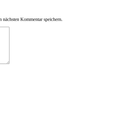
n nächsten Kommentar speichern.