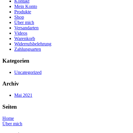
Kontakt
Mein Konto
Produkte
Shop
Über mich
Versandarten
Videos
Warenkorb
Widerrufsbelehrung
Zahlungsarten
Kategorien
Uncategorized
Archiv
Mai 2021
Seiten
Home
Über mich