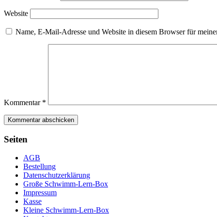
Website
Name, E-Mail-Adresse und Website in diesem Browser für meine
Kommentar
*
Seiten
AGB
Bestellung
Datenschutzerklärung
Große Schwimm-Lern-Box
Impressum
Kasse
Kleine Schwimm-Lern-Box