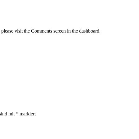
, please visit the Comments screen in the dashboard.
sind mit
*
markiert