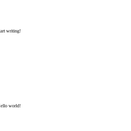
art writing!
ello world!